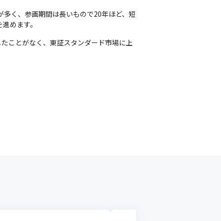
が多く、参画期間は長いもので20年ほど、短
を進めます。
したことがなく、東証スタンダード市場に上