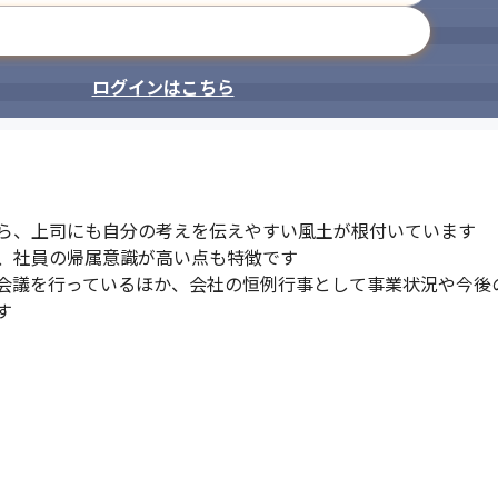
メールアドレスで登録
ログインはこちら
ら、上司にも自分の考えを伝えやすい風土が根付いています

、社員の帰属意識が高い点も特徴です

会議を行っているほか、会社の恒例行事として事業状況や今後
す