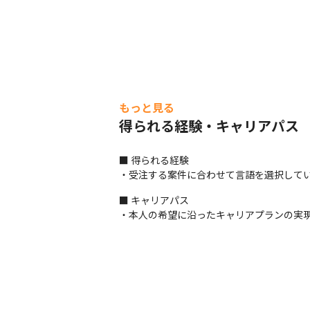
もっと見る
得られる経験・キャリアパス
■ 得られる経験

・受注する案件に合わせて言語を選択して
■ キャリアパス

・本人の希望に沿ったキャリアプランの実