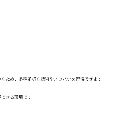
いくため、多種多様な技術やノウハウを習得できます
現できる環境です