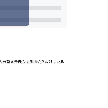
の展望を発表会する機会を設けている