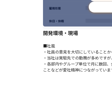
雇用形態
休日・休暇
開発環境・現場
■社風

・社員の意見を大切にしていることか
・当社は常駐先での勤務が多めですが
・各部内やグループ単位で月に数回、
ことなどが愛社精神につながっていま