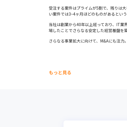
受注する案件はプライムが5割で、残りは大
い案件では3~4ヶ月ほどのものがあるとい
当社は創業から40年以上経っており、IT
場したことでさらなる安定した経営基盤を
さらなる事業拡大に向けて、M&Aにも注力。
もっと見る