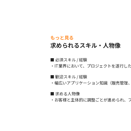
もっと見る
求められるスキル・人物像
■ 必須スキル / 経験

・IT業界において、プロジェクトを遂行し
■ 歓迎スキル / 経験

・幅広いアプリケーション知識（販売管理
■ 求める人物像

・お客様と主体的に調整ごとが進められ、