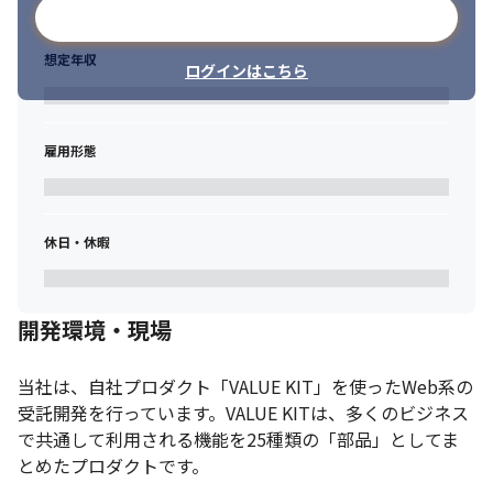
メールアドレスで登録
想定年収
ログインはこちら
雇用形態
休日・休暇
開発環境・現場
当社は、自社プロダクト「VALUE KIT」を使ったWeb系の
受託開発を行っています。VALUE KITは、多くのビジネス
で共通して利用される機能を25種類の「部品」としてま
とめたプロダクトです。
