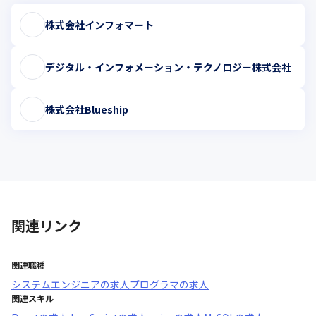
株式会社インフォマート
デジタル・インフォメーション・テクノロジー株式会社
株式会社Blueship
関連リンク
関連職種
システムエンジニア
の求人
プログラマ
の求人
関連スキル