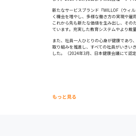
新たなサービスブランド『WILLOF（ウィル
く機会を増やし、多様な働き方の実現や雇用
これから先も新たな価値を生み出し、その
ています。充実した教育システムやより裁
また、社員一人ひとりの心身が健康であり
取り組みを推進し、すべての社員がいきいき
した。（2024年3月、日本健康会議にて認
もっと見る