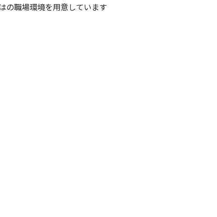
はの職場環境を用意しています
