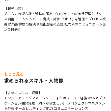
【職務内容】
チームの技術方針・戦略の策定 プロジェクトの進行管理とリソー
ス調整 チームメンバーの育成・評価 クオリティ管理とプロセス改
善 技術的課題の解決や技術選定の支援 社内外のコミュニケーショ
ンの最適化
もっと見る
求められるスキル・人物像
【求めるスキル・経験】
エンジニアリングマネージャー、またはリーダー経験 Webアプリ
ケーション開発経験（PHPが望ましい） プロジェクトマネジメン
ト経験 チームビルディング能力 コミュニケーション力