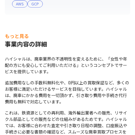
AWS
GCP
もっと見る
事業内容の詳細
ハイシャルは、廃車業界の不透明性を変えるために、「女性や年
配の方にも安心してご利用いただける」というコンセプトでサー
ビスを提供しています。
追加費用なしの手数料無料化や、0円以上の買取保証など、多くの
お客様に満足いただけるサービスを目指しています。ハイシャル
は、廃車にかかる費用を一切頂かず、引き取り費用や手続き代行
費用も無料で対応しています。
これは、鉄資源としての再利用、海外輸出業者への販売、リサイ
クル部品としての販売などの仕組みがあるためです。ハイシャル
では、お客様に合わせた査定や引き取り日程の調整、口座振込や
手続きに必要な書類の確認など、スムーズな廃車買取プロセスを