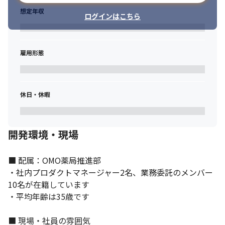
想定年収
ログインはこちら
雇用形態
休日・休暇
開発環境・現場
■ 配属：OMO薬局推進部

・社内プロダクトマネージャー2名、業務委託のメンバー
10名が在籍しています

・平均年齢は35歳です 

■ 現場・社員の雰囲気
