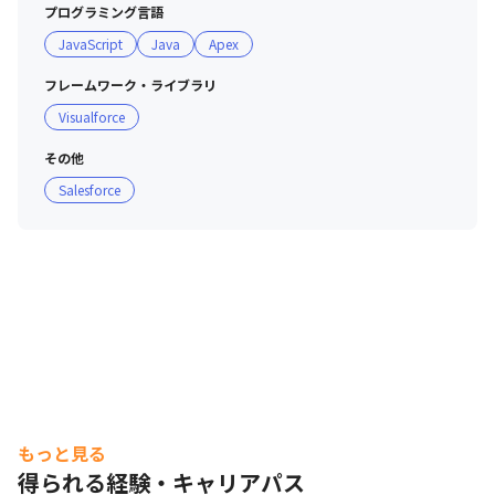
プログラミング言語
JavaScript
Java
Apex
フレームワーク・ライブラリ
Visualforce
その他
Salesforce
もっと見る
得られる経験・キャリアパス