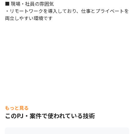
■ 現場・社員の雰囲気

・リモートワークを導入しており、仕事とプライベートを
両立しやすい環境です
もっと見る
このPJ・案件で使われている技術