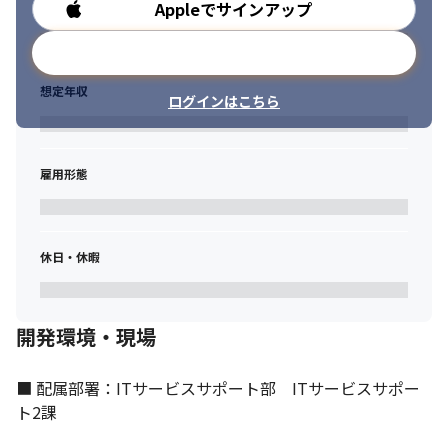
Appleでサインアップ
勤務時間
コミュニケーションを大切にしています。
メールアドレスで登録
想定年収
ログインはこちら
雇用形態
休日・休暇
開発環境・現場
■ 配属部署：ITサービスサポート部　ITサービスサポー
ト2課
