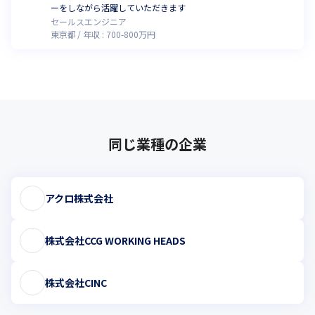
ーをしながら活躍していただきます
セールスエンジニア
東京都
年収 :
700
-
800
万円
同じ業種の企業
アクロ株式会社
株式会社CCG WORKING HEADS
株式会社CINC