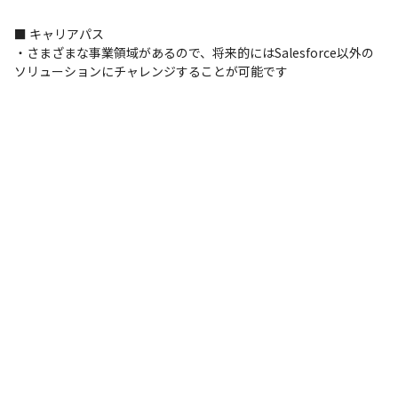
■ キャリアパス

・さまざまな事業領域があるので、将来的にはSalesforce以外の
ソリューションにチャレンジすることが可能です