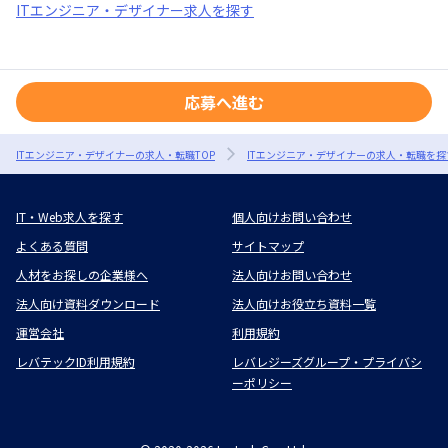
ITエンジニア・デザイナー求人を探す
応募へ進む
ITエンジニア・デザイナーの求人・転職TOP
ITエンジニア・デザイナーの求人・転職を探
IT・Web求人を探す
個人向けお問い合わせ
よくある質問
サイトマップ
人材をお探しの企業様へ
法人向けお問い合わせ
法人向け資料ダウンロード
法人向けお役立ち資料一覧
運営会社
利用規約
レバテックID利用規約
レバレジーズグループ・プライバシ
ーポリシー