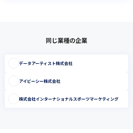
同じ業種の企業
データアーティスト株式会社
アイビーシー株式会社
株式会社インターナショナルスポーツマーケティング