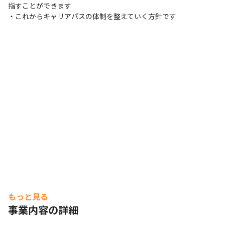
指すことができます

・これからキャリアパスの体制を整えていく方針です
もっと見る
事業内容の詳細