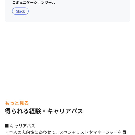
コミュニケーションツール
Slack
もっと見る
得られる経験・キャリアパス
■ キャリアパス

・本人の志向性にあわせて、スペシャリストやマネージャーを目