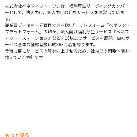
株式会社ベネフィット・ワンは、福利厚生リーディングカンパニ
ーとして、法人向け、個人向けの自社サービスを運営していま
す。

従業員データを一元管理できるDXプラットフォーム『ベネワン・
プラットフォーム』のほか、法人向け福利厚生サービス『ベネフ
ィット・ステーション』などを10以上のサービスを展開。自社サ
ービス全体の登録者数は約863万名を誇ります。

今後も更にサービスの質を向上させるため、社内での開発体制を
整えていく方針です。
もっと見る