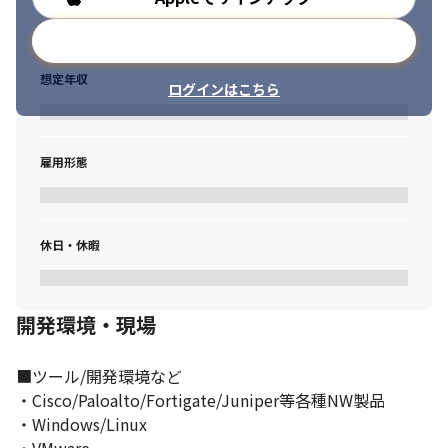
メールアドレスで登録
想定年収
ログインはこちら
雇用形態
休日・休暇
開発環境・現場
■ツール/開発環境など

・Cisco/Paloalto/Fortigate/Juniper等各種NW製品

・Windows/Linux
