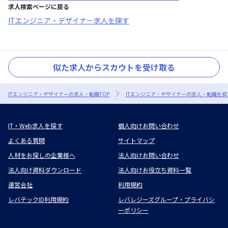
求人検索ページに戻る
ITエンジニア・デザイナー求人を探す
似た求人からスカウトを受け取る
ITエンジニア・デザイナーの求人・転職TOP
ITエンジニア・デザイナーの求人・転職を探
IT・Web求人を探す
個人向けお問い合わせ
よくある質問
サイトマップ
人材をお探しの企業様へ
法人向けお問い合わせ
法人向け資料ダウンロード
法人向けお役立ち資料一覧
運営会社
利用規約
レバテックID利用規約
レバレジーズグループ・プライバシ
ーポリシー