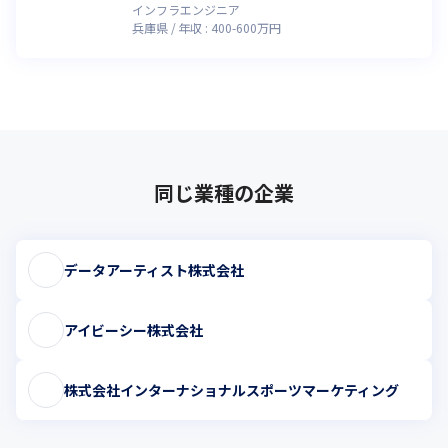
インフラエンジニア
兵庫県
年収 :
400
-
600
万円
同じ業種の企業
データアーティスト株式会社
アイビーシー株式会社
株式会社インターナショナルスポーツマーケティング