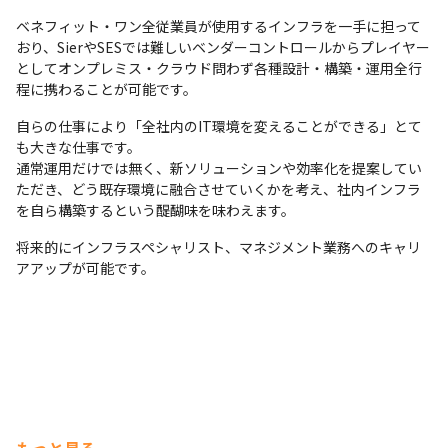
ベネフィット・ワン全従業員が使用するインフラを一手に担って
おり、SierやSESでは難しいベンダーコントロールからプレイヤー
としてオンプレミス・クラウド問わず各種設計・構築・運用全行
程に携わることが可能です。
自らの仕事により「全社内のIT環境を変えることができる」とて
も大きな仕事です。

通常運用だけでは無く、新ソリューションや効率化を提案してい
ただき、どう既存環境に融合させていくかを考え、社内インフラ
を自ら構築するという醍醐味を味わえます。
将来的にインフラスペシャリスト、マネジメント業務へのキャリ
アアップが可能です。