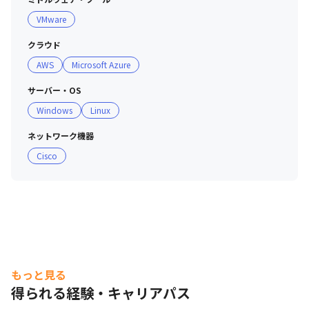
VMware
クラウド
AWS
Microsoft Azure
サーバー・OS
Windows
Linux
ネットワーク機器
Cisco
もっと見る
得られる経験・キャリアパス