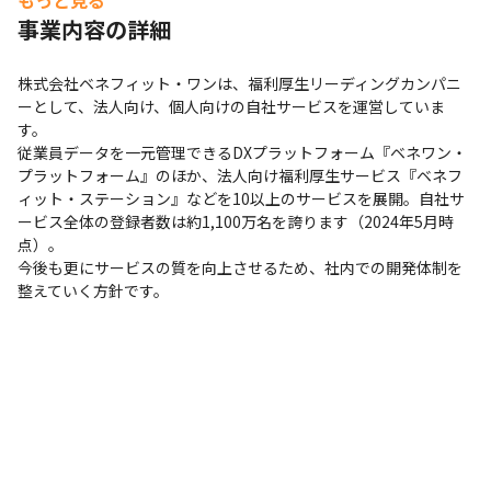
もっと見る
事業内容の詳細
株式会社ベネフィット・ワンは、福利厚生リーディングカンパニ
ーとして、法人向け、個人向けの自社サービスを運営していま
す。

従業員データを一元管理できるDXプラットフォーム『ベネワン・
プラットフォーム』のほか、法人向け福利厚生サービス『ベネフ
ィット・ステーション』などを10以上のサービスを展開。自社サ
ービス全体の登録者数は約1,100万名を誇ります（2024年5月時
点）。

今後も更にサービスの質を向上させるため、社内での開発体制を
整えていく方針です。