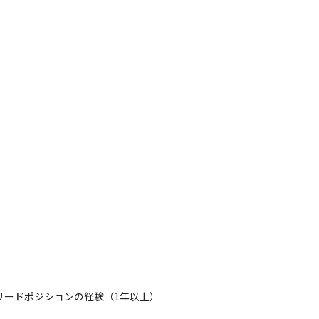
リードポジションの経験（1年以上）