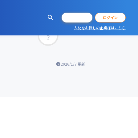
会員登録
ログイン
人材をお探しの企業様はこちら
マッチ率
2026/1/7
更新