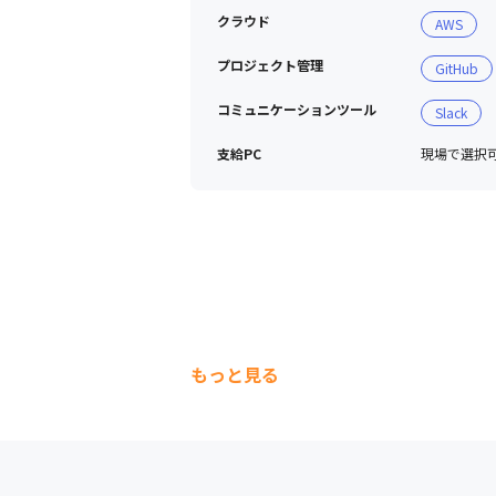
クラウド
AWS
プロジェクト管理
GitHub
コミュニケーションツール
Slack
支給PC
現場で選択可能
もっと見る