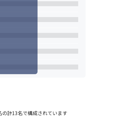
の計13名で構成されています
