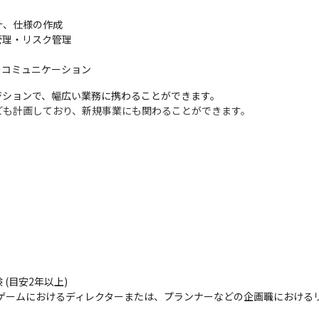
、仕様の作成

理・リスク管理

のコミュニケーション
ジションで、幅広い業務に携わることができます。

ども計画しており、新規事業にも関わることができます。
目安2年以上)

ゲームにおけるディレクターまたは、プランナーなどの企画職における