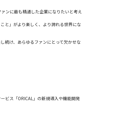
ファンに最も精通した企業になりたいと考え
ること」がより楽しく、より誇れる世界にな
供し続け、あらゆるファンにとって欠かせな
ビス「ORICAL」の新規導入や機能開発