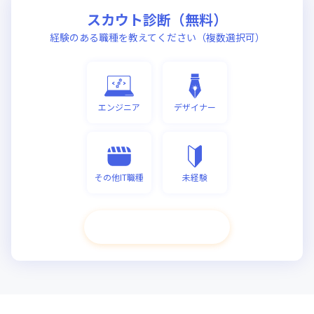
スカウト診断（無料）
経験のある職種を教えてください（複数選択可）
エンジニア
デザイナー
その他IT職種
未経験
次へ進む