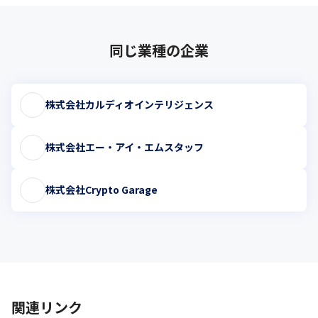
同じ業種の企業
株式会社カルディオインテリジェンス
株式会社エー・アイ・エムスタッフ
株式会社Crypto Garage
関連リンク