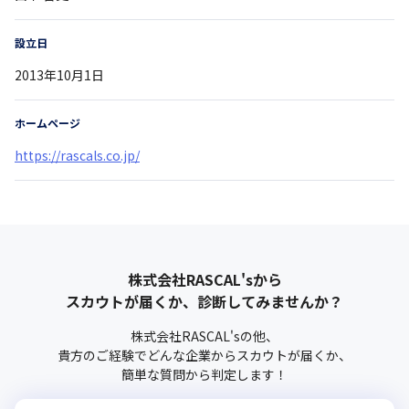
設立日
2013年10月1日
ホームページ
https://rascals.co.jp/
株式会社RASCAL's
から
スカウトが届くか、診断してみませんか？
株式会社RASCAL's
の他、
貴方のご経験でどんな企業からスカウトが届くか、
簡単な質問から判定します！