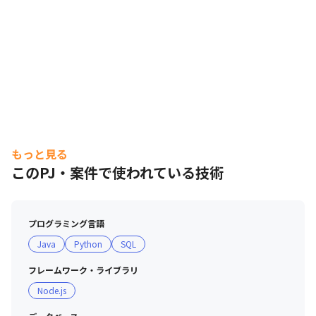
もっと見る
このPJ・案件で使われている技術
プログラミング言語
Java
Python
SQL
フレームワーク・ライブラリ
Node.js