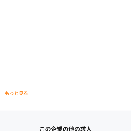
もっと見る
この企業の他の求人