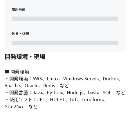
雇用形態
休日・休暇
開発環境・現場
■ 開発環境

・開発環境：AWS、Linux、Windows Server、Docker、
Apache、Oracle、Redis　など

・開発言語：Java、Python、Node.js、bash、SQL　など

・使用ソフト：JP1、HULFT、Git、Terraform、
Site24x7　など