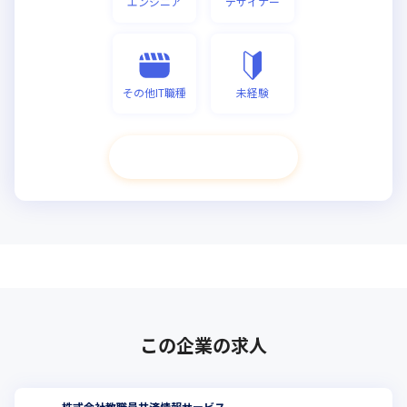
エンジニア
デザイナー
その他IT職種
未経験
次へ進む
この企業の求人
株式会社教職員共済情報サービス