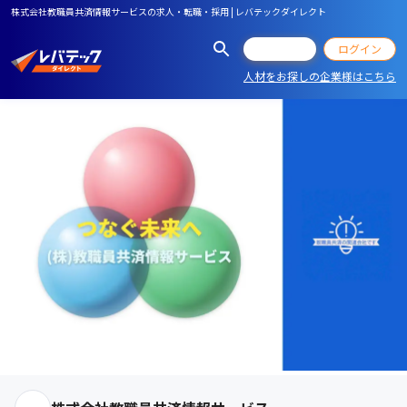
株式会社教職員共済情報サービスの求人・転職・採用 | レバテックダイレクト
会員登録
ログイン
人材をお探しの企業様はこちら