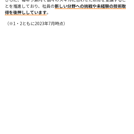
とを推進しており、社員の
新しい分野への挑戦や未経験の技術取
得を後押ししています
。
（※1・2ともに2023年7月時点）