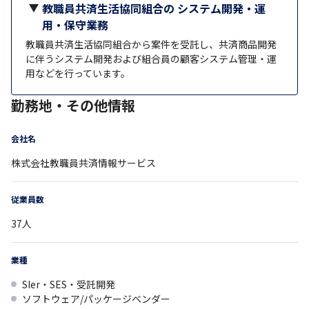
教職員共済生活協同組合の システム開発・運
用・保守業務
教職員共済生活協同組合から案件を受託し、共済商品開発
に伴うシステム開発および組合員の顧客システム管理・運
用などを行っています。
勤務地・その他情報
会社名
株式会社教職員共済情報サービス
従業員数
37
人
業種
SIer・SES・受託開発
ソフトウェア/パッケージベンダー