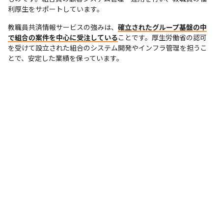
利厚生をサポートしています。
教職員共済情報サービスの強みは、
確立されたグループ基盤の中
で組合の案件を中心に受注している
ことです。厚生労働省の認可
を受けて設立された組合のシステム開発やインフラ管理を担うこ
とで、安定した業績を保っています。