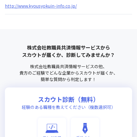
http://www.kyousyokuin-info.co.jp/
株式会社教職員共済情報サービス
から
スカウトが届くか、診断してみませんか？
株式会社教職員共済情報サービス
の他、
貴方のご経験でどんな企業からスカウトが届くか、
簡単な質問から判定します！
スカウト診断（無料）
経験のある職種を教えてください（複数選択可）