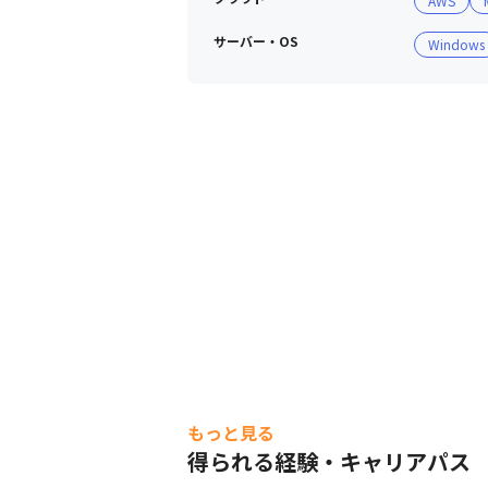
AWS
サーバー・OS
Windows
もっと見る
得られる経験・キャリアパス