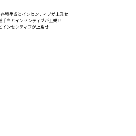
+各種手当とインセンティブが上乗せ

種手当とインセンティブが上乗せ

当とインセンティブが上乗せ