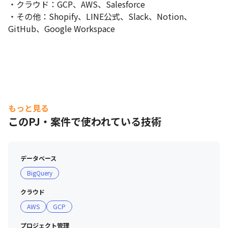
・クラウド：GCP、AWS、Salesforce

・その他：Shopify、LINE公式、Slack、Notion、
GitHub、Google Workspace
もっと見る
このPJ・案件で使われている技術
データベース
BigQuery
クラウド
AWS
GCP
プロジェクト管理