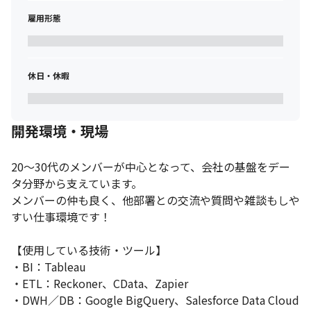
雇用形態
休日・休暇
開発環境・現場
20～30代のメンバーが中心となって、会社の基盤をデー
タ分野から支えています。

メンバーの仲も良く、他部署との交流や質問や雑談もしや
すい仕事環境です！

【使用している技術・ツール】

・BI：Tableau

・ETL：Reckoner、CData、Zapier

・DWH／DB：Google BigQuery、Salesforce Data Cloud
