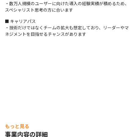
・数万人規模のユーザーに向けた導入の経験実績が積めるため、
スペシャリスト思考の方に合います
■ キャリアパス

・技術だけではなくチームの拡大も想定しており、リーダーやマ
ネジメントを目指せるチャンスがあります
もっと見る
事業内容の詳細