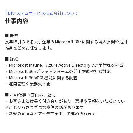
TDIシステムサービス株式会社について
仕事内容
■ 概要

長年取引のある大手企業のMicrosoft 365に関する導入展開や活用
推進などをお任せします。
■ 詳細

・Microsoft Intune、Azure Active Directoryの運用管理を担当

・Microsoft 365プラットフォームの活用推進や相談対応

・Microsoft 365の新機能に関する調査

・運用管理や業務効率化
■ この仕事の面白み、魅力

・お客さまとは長く付き合いがあり、実績や信頼をいただいてい
ることからさまざまな案件の話があります

・新規の企画などアイデアを出して進められます