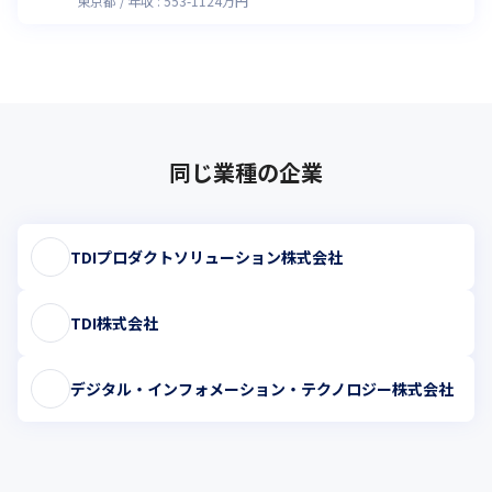
東京都
年収 :
553
-
1124
万円
同じ業種の企業
TDIプロダクトソリューション株式会社
TDI株式会社
デジタル・インフォメーション・テクノロジー株式会社