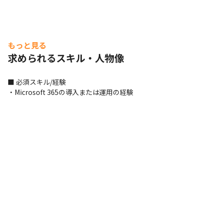
もっと見る
求められるスキル・人物像
■ 必須スキル/経験

・Microsoft 365の導入または運用の経験
助け合いの文化があり、相談しやすいです。