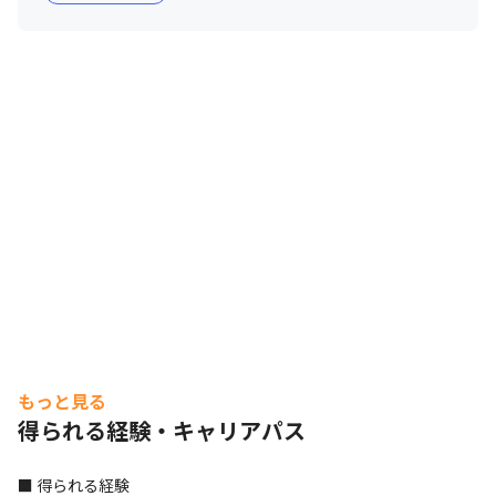
もっと見る
得られる経験・キャリアパス
■ 得られる経験
