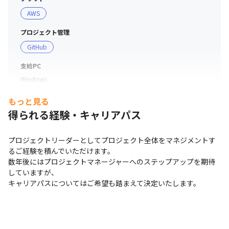
AWS
プロジェクト管理
GitHub
支給PC
Windows
もっと見る
得られる経験・キャリアパス
プロジェクトリーダーとしてプロジェクト全体をマネジメントす
るご経験を積んでいただけます。

数年後にはプロジェクトマネージャーへのステップアップを期待
していますが、

キャリアパスについてはご希望も踏まえて決定いたします。