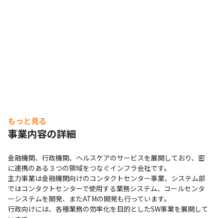
もっと見る
事業内容の詳細
金融機関、行政機関、ヘルスケアのサービスを展開しており、密
に連携のある３つの領域をつなぐインフラ会社です。

主力事業は金融機関向けのコンタクトセンター事業、システム部
ではコンタクトセンターで使用する業務システム、コールセンタ
ーシステムを開発、またATMの開発も行っています。

行政向けには、各種業務の効率化を目的としたSW事業を展開して