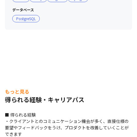
データベース
PostgreSQL
もっと見る
得られる経験・キャリアパス
■ 得られる経験

・クライアントとのコミュニケーション機会が多く、直接仕様の
要望やフィードバックをうけ、プロダクトを改善していくことが
できます
