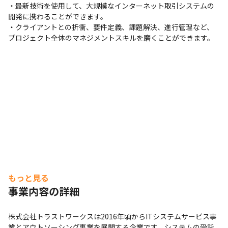
・最新技術を使用して、大規模なインターネット取引システムの
開発に携わることができます。

・クライアントとの折衝、要件定義、課題解決、進行管理など、
プロジェクト全体のマネジメントスキルを磨くことができます。
もっと見る
事業内容の詳細
株式会社トラストワークスは2016年頃からITシステムサービス事
業とアウトソーシング事業を展開する企業です。システムの受託