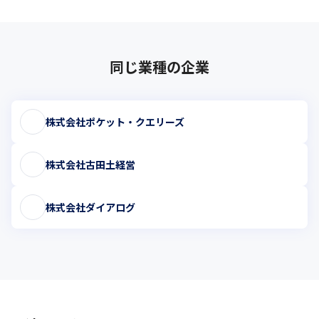
同じ業種の企業
株式会社ポケット・クエリーズ
株式会社古田土経営
株式会社ダイアログ