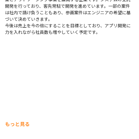
開発を行っており、客先常駐で開発を進めています。一部の案件
は社内で請け負うこともあり、参画案件はエンジニアの希望に基
づいて決めていきます。

今後は売上を今の倍にすることを目標としており、アプリ開発に
力を入れながら社員数も増やしていく予定です。
もっと見る