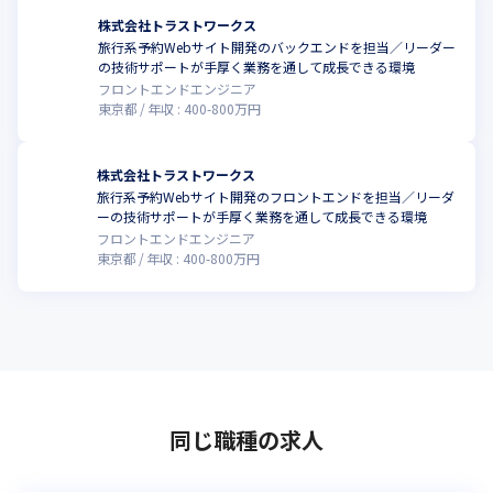
株式会社トラストワークス
旅行系予約Webサイト開発のバックエンドを担当／リーダー
の技術サポートが手厚く業務を通して成長できる環境
フロントエンドエンジニア
東京都
年収 :
400
-
800
万円
株式会社トラストワークス
旅行系予約Webサイト開発のフロントエンドを担当／リーダ
ーの技術サポートが手厚く業務を通して成長できる環境
フロントエンドエンジニア
東京都
年収 :
400
-
800
万円
同じ職種の求人