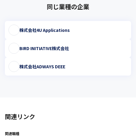
同じ業種の企業
株式会社4U Applications
BIRD INITIATIVE株式会社
株式会社ADWAYS DEEE
関連リンク
関連職種