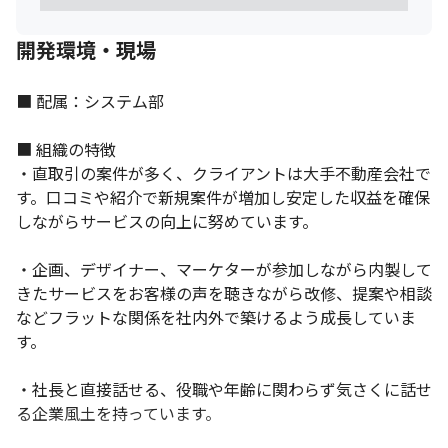
開発環境・現場
■ 配属：システム部

■ 組織の特徴

・直取引の案件が多く、クライアントは大手不動産会社で
す。口コミや紹介で新規案件が増加し安定した収益を確保
しながらサービスの向上に努めています。

・企画、デザイナー、マーケターが参加しながら内製して
きたサービスをお客様の声を聴きながら改修、提案や相談
などフラットな関係を社内外で築けるよう成長していま
す。

・社長と直接話せる、役職や年齢に関わらず気さくに話せ
る企業風土を持っています。
