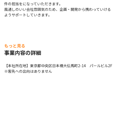
件の担当をになっていただきます。

風通しのいい会社雰囲気のため、企画・開発から携わっていける
ようサポートしていきます。
もっと見る
事業内容の詳細
【本社所在地】東京都中央区日本橋大伝馬町2-14　パールビル2F

※客先への出向はありません