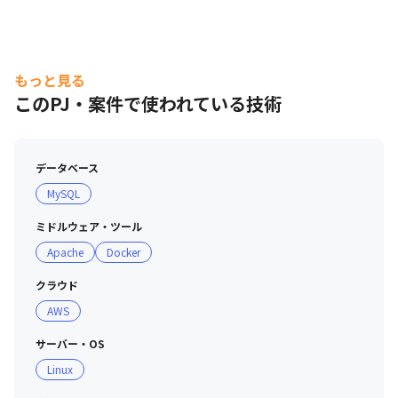
もっと見る
このPJ・案件で使われている技術
データベース
MySQL
ミドルウェア・ツール
Apache
Docker
クラウド
AWS
サーバー・OS
Linux