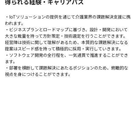
得られる経験・キャリアパス
・IoTソリューションの提供を通じて介護業界の課題解決支援に携
われます。 

・ビジネスプランとロードマップに基づき、設計・開発において
大きな裁量を持って方針策定・技術選定を行うことができます。 
経営陣は技術に関して理解があるため、本質的な課題解決になる
提案はスピード感を持って積極的に採用・実行していきます。

・ソフトウェア開発の全行程を、一気通貫で推進することができ
ます。 

・部署を横断して課題解決にあたるポジションのため、俯瞰的な
視点を身につけることができます。