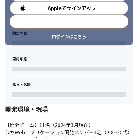
Appleでサインアップ
勤務時間
メールアドレスで登録
想定年収
ログインはこちら
雇用形態
休日・休暇
開発環境・現場
【開発チーム】11名（2024年3月現在）

うちWebアプリケーション開発メンバー4名（20～30代）
