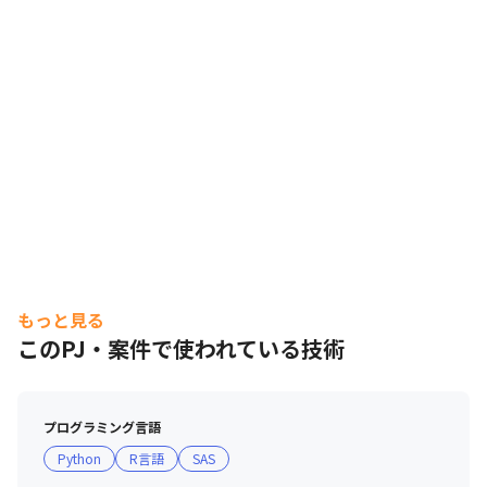
もっと見る
このPJ・案件で使われている技術
プログラミング言語
Python
R言語
SAS