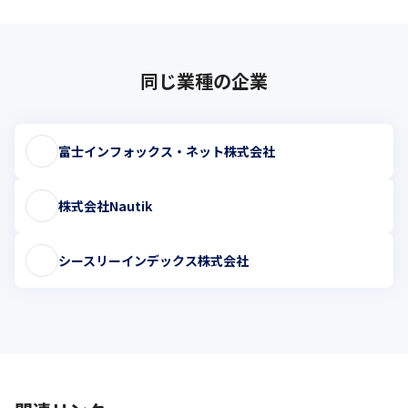
同じ業種の企業
富士インフォックス・ネット株式会社
株式会社Nautik
シースリーインデックス株式会社