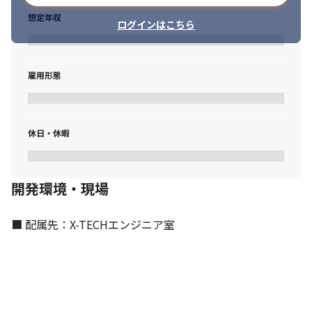
想定年収
ログインはこちら
雇用形態
休日・休暇
開発環境・現場
■ 配属先：X-TECHエンジニア室