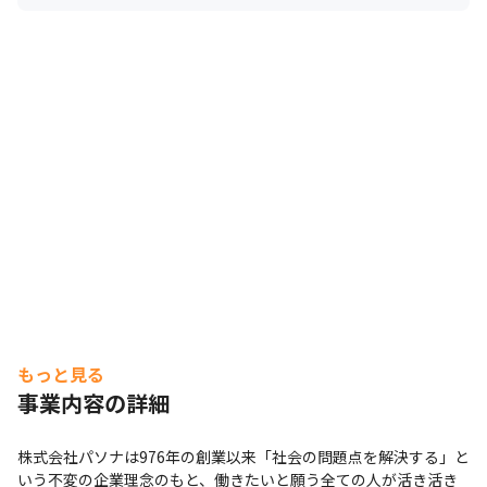
もっと見る
事業内容の詳細
株式会社パソナは976年の創業以来「社会の問題点を解決する」と
いう不変の企業理念のもと、働きたいと願う全ての人が活き活き