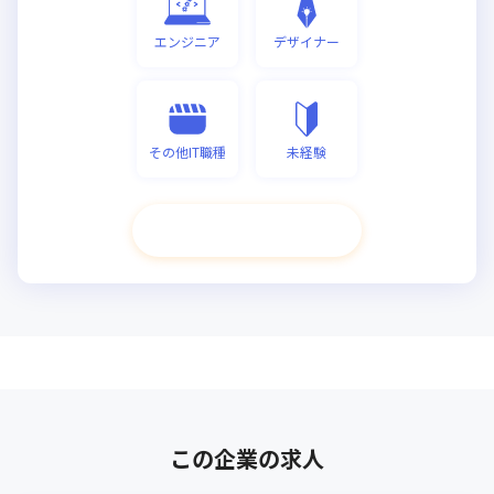
エンジニア
デザイナー
その他IT職種
未経験
次へ進む
この企業の求人