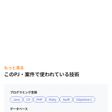
もっと見る
このPJ・案件で使われている技術
プログラミング言語
Java
C#
PHP
Ruby
Swift
Objective-C
データベース