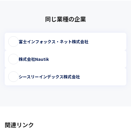
同じ業種の企業
富士インフォックス・ネット株式会社
株式会社Nautik
シースリーインデックス株式会社
関連リンク