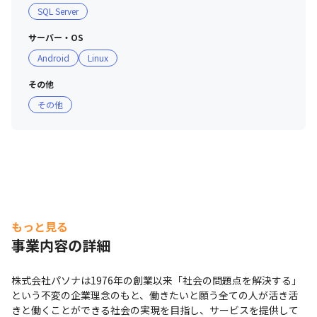
SQL Server
サーバー・OS
Android
Linux
その他
その他
もっと見る
事業内容の詳細
株式会社パソナは1976年の創業以来「社会の問題点を解決する」
という不変の企業理念のもと、働きたいと願う全ての人が活き活
きと働くことができる社会の実現を目指し、サービスを提供して