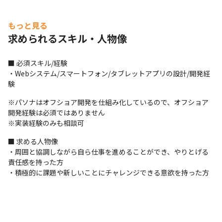
もっと見る
求められるスキル・人物像
■ 必須スキル/経験

・Webシステム/スマートフォン/タブレットアプリの設計/開発経
験
※パソナはオフショア開発を仕組み化しているので、オフショア
開発経験は必須ではありません

※実装経験のみも相談可
■ 求める人物像

・周囲と協調しながら自ら仕事を進めることができ、やりとげる
責任感を持った方

・積極的に課題や新しいことにチャレンジできる意欲を持った方