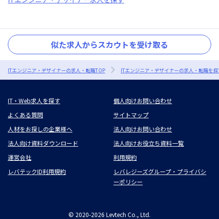
似た求人からスカウトを受け取る
ITエンジニア・デザイナーの求人・転職TOP
ITエンジニア・デザイナーの求人・転職を探
IT・Web求人を探す
個人向けお問い合わせ
よくある質問
サイトマップ
人材をお探しの企業様へ
法人向けお問い合わせ
法人向け資料ダウンロード
法人向けお役立ち資料一覧
運営会社
利用規約
レバテックID利用規約
レバレジーズグループ・プライバシ
ーポリシー
©
2020-2026
Levtech Co., Ltd.