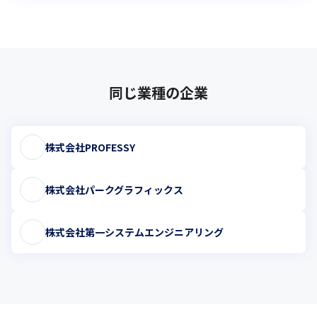
同じ業種の企業
株式会社PROFESSY
株式会社パークグラフィックス
株式会社第一システムエンジニアリング