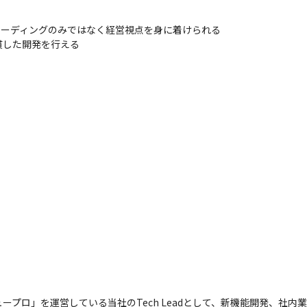
ーディングのみではなく経営視点を身に着けられる

した開発を行える

ープロ」を運営している当社のTech Leadとして、新機能開発、社