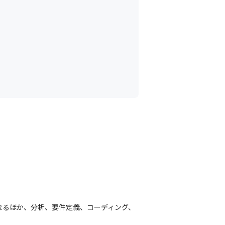
なるほか、分析、要件定義、コーディング、