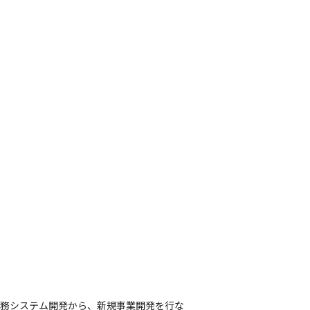
内業務システム開発から、新規事業開発を行な