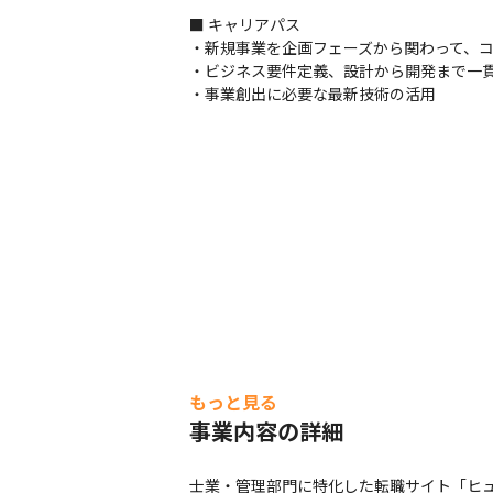
■ キャリアパス

・新規事業を企画フェーズから関わって、コ
・ビジネス要件定義、設計から開発まで一貫
・事業創出に必要な最新技術の活用
もっと見る
事業内容の詳細
士業・管理部門に特化した転職サイト「ヒュ