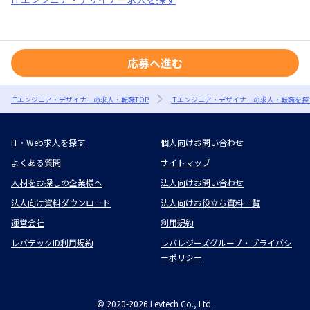
応募へ進む
ITエンジニア・デザイナーの求人・転職TOP
ITエンジニア・デザイナーの求人・転職を探
IT・Web求人を探す
個人向けお問い合わせ
よくある質問
サイトマップ
人材をお探しの企業様へ
法人向けお問い合わせ
法人向け資料ダウンロード
法人向けお役立ち資料一覧
運営会社
利用規約
レバテックID利用規約
レバレジーズグループ・プライバシ
ーポリシー
©
2020-2026
Levtech Co., Ltd.