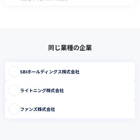
同じ業種の企業
SBIホールディングス株式会社
ライトニング株式会社
ファンズ株式会社