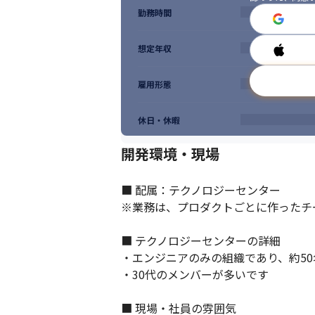
勤務時間
想定年収
雇用形態
休日・休暇
開発環境・現場
■ 配属：テクノロジーセンター

※業務は、プロダクトごとに作ったチ
■ テクノロジーセンターの詳細

・エンジニアのみの組織であり、約50
・30代のメンバーが多いです

■ 現場・社員の雰囲気
