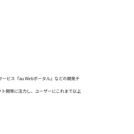
サービス『au Webポータル』などの開発チ
クト開発に注力し、ユーザーにこれまで以上