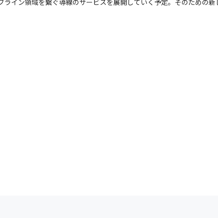
オフライン領域を繋ぐ導線のサービスを展開していく予定。そのための