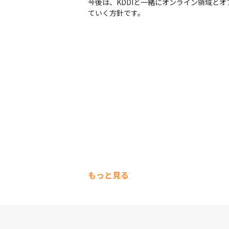
今後は、KDDIと一緒にオンライン領域と
ていく方針です。
もっと見る