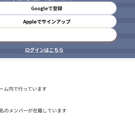
Googleで登録
Appleでサインアップ
メールアドレスで登録
ログインはこちら
ーム内で行っています

名のメンバーが在籍しています
