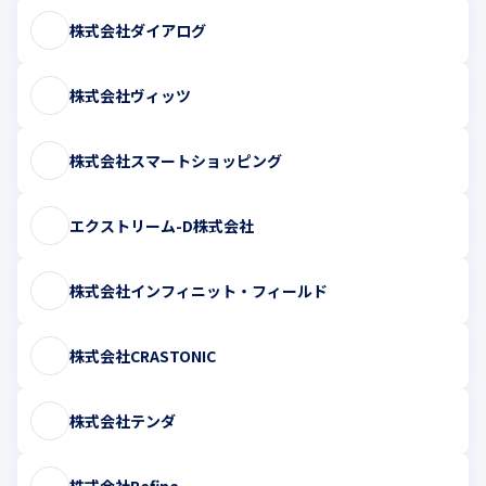
株式会社ダイアログ
株式会社ヴィッツ
株式会社スマートショッピング
エクストリーム-D株式会社
株式会社インフィニット・フィールド
株式会社CRASTONIC
株式会社テンダ
株式会社Refine