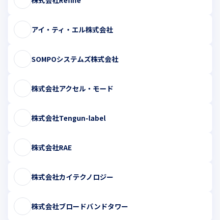
アイ・ティ・エル株式会社
SOMPOシステムズ株式会社
株式会社アクセル・モード
株式会社Tengun-label
株式会社RAE
株式会社カイテクノロジー
株式会社ブロードバンドタワー