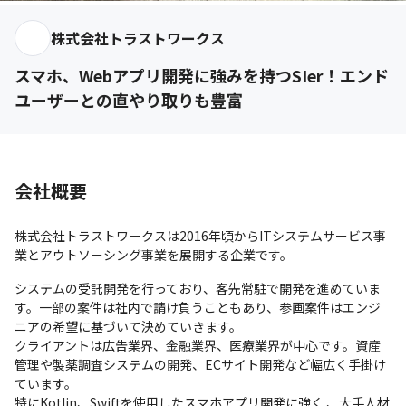
株式会社トラストワークス
スマホ、Webアプリ開発に強みを持つSIer！エンド
ユーザーとの直やり取りも豊富
会社概要
株式会社トラストワークスは2016年頃からITシステムサービス事
業とアウトソーシング事業を展開する企業です。
システムの受託開発を行っており、客先常駐で開発を進めていま
す。一部の案件は社内で請け負うこともあり、参画案件はエンジ
ニアの希望に基づいて決めていきます。

クライアントは広告業界、金融業界、医療業界が中心です。資産
管理や製薬調査システムの開発、ECサイト開発など幅広く手掛け
ています。

特にKotlin、Swiftを使用したスマホアプリ開発に強く 、大手人材