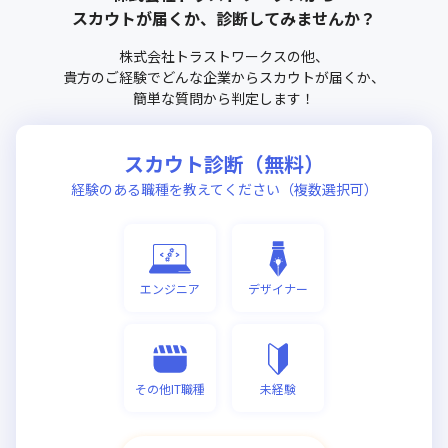
スカウトが届くか、診断してみませんか？
株式会社トラストワークス
の他、
貴方のご経験でどんな企業からスカウトが届くか、
簡単な質問から判定します！
スカウト診断（無料）
経験のある職種を教えてください（複数選択可）
エンジニア
デザイナー
その他IT職種
未経験