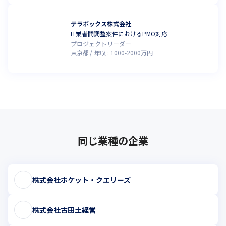
テラボックス株式会社
IT業者間調整案件におけるPMO対応
プロジェクトリーダー
東京都
年収 :
1000
-
2000
万円
同じ業種の企業
株式会社ポケット・クエリーズ
株式会社古田土経営