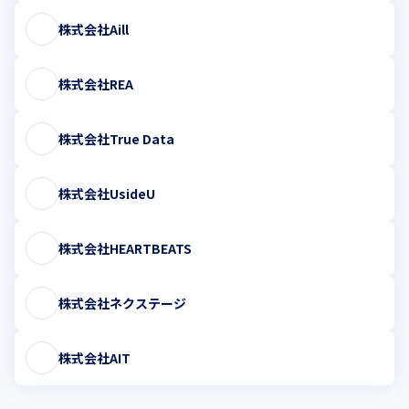
株式会社Aill
株式会社REA
株式会社True Data
株式会社UsideU
株式会社HEARTBEATS
株式会社ネクステージ
株式会社AIT