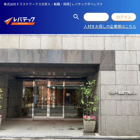
株式会社トラストワークスの求人・転職・採用 | レバテックダイレクト
会員登録
ログイン
人材をお探しの企業様はこちら