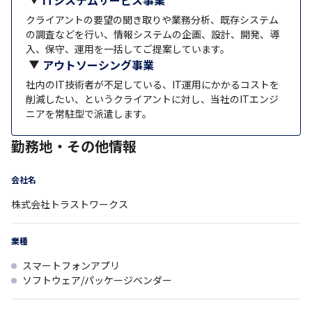
ITシステムサービス事業
クライアントの要望の聞き取りや業務分析、既存システム
の調査などを行い、情報システムの企画、設計、開発、導
入、保守、運用を一括してご提案しています。
アウトソーシング事業
社内のIT技術者が不足している、IT運用にかかるコストを
削減したい、というクライアントに対し、当社のITエンジ
ニアを常駐型で派遣します。
勤務地・その他情報
会社名
株式会社トラストワークス
業種
スマートフォンアプリ
ソフトウェア/パッケージベンダー