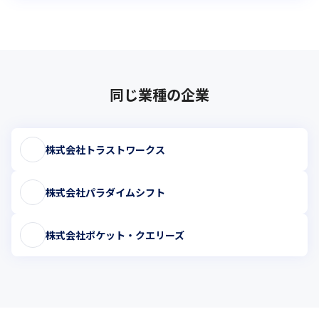
同じ業種の企業
株式会社トラストワークス
株式会社パラダイムシフト
株式会社ポケット・クエリーズ