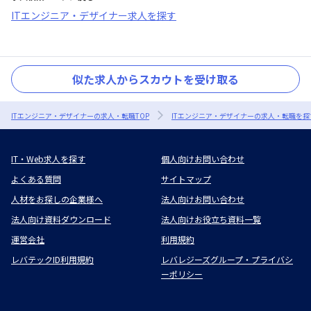
ITエンジニア・デザイナー求人を探す
似た求人からスカウトを受け取る
ITエンジニア・デザイナーの求人・転職TOP
ITエンジニア・デザイナーの求人・転職を探
IT・Web求人を探す
個人向けお問い合わせ
よくある質問
サイトマップ
人材をお探しの企業様へ
法人向けお問い合わせ
法人向け資料ダウンロード
法人向けお役立ち資料一覧
運営会社
利用規約
レバテックID利用規約
レバレジーズグループ・プライバシ
ーポリシー