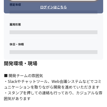
想定年収
ログインはこちら
社内メンバーとの距離が近いのも特徴です。
雇用形態
休日・休暇
開発環境・現場
■ 開発チームの雰囲気

・Slackやチャットツール、Web会議システムなどでコミ
ュニケーションを取りながら開発を進めていただきます

・スタンプを押しての連絡も行っており、カジュアルな雰
囲気があります
