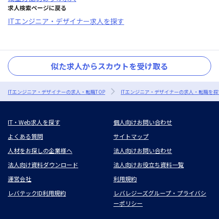
求人検索ページに戻る
ITエンジニア・デザイナー求人を探す
似た求人からスカウトを受け取る
ITエンジニア・デザイナーの求人・転職TOP
ITエンジニア・デザイナーの求人・転職を探
IT・Web求人を探す
個人向けお問い合わせ
よくある質問
サイトマップ
人材をお探しの企業様へ
法人向けお問い合わせ
法人向け資料ダウンロード
法人向けお役立ち資料一覧
運営会社
利用規約
レバテックID利用規約
レバレジーズグループ・プライバシ
ーポリシー