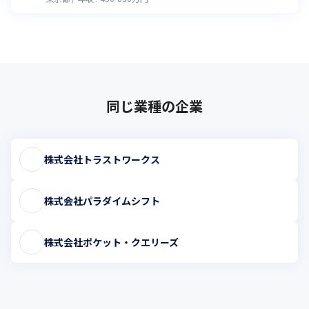
同じ業種の企業
株式会社トラストワークス
株式会社パラダイムシフト
株式会社ポケット・クエリーズ