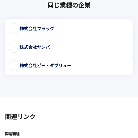
同じ業種の企業
株式会社フラッグ
株式会社ヤンバ
株式会社ピー・ダブリュー
関連リンク
関連職種