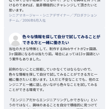
けるのであれば、是非積極的にチャレンジして頂きたいと
思います。
シニアマネージャー・シニアデザイナー／プロダクション
チーム／2006年6月入社
色々な情報を探して自分で試してみることが
できる方と一緒に働きたい
当社の大きな特徴として、制作するWebサイトが2ヶ国語、
3ヶ国語になるのは当たり前。場合によっては13ヶ国語とい
う案件もありました。

前例のないことに挑戦していかなくてはならないので、
色々な情報を探して自分で試してみることができる方と一
緒に働きたいと思います。1人だと不安なことでも、他のエ
ンジニアと一緒に話し合いながら色々なことを試してみる
ことができる環境です。

「エンジニアだからエンジニアリングしかできない」とい
うのではなく、興味のあることを自分で積極的に見つけて