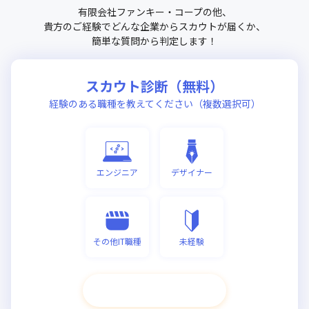
有限会社ファンキー・コープ
の他、
貴方のご経験でどんな企業からスカウトが届くか、
簡単な質問から判定します！
スカウト診断（無料）
経験のある職種を教えてください（複数選択可）
エンジニア
デザイナー
その他IT職種
未経験
次へ進む