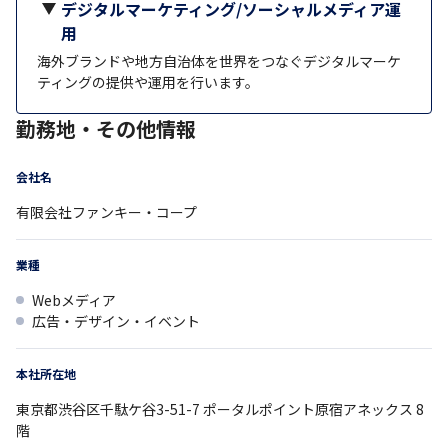
デジタルマーケティング/ソーシャルメディア運
用
海外ブランドや地方自治体を世界をつなぐデジタルマーケ
ティングの提供や運用を行います。
勤務地・その他情報
会社名
有限会社ファンキー・コープ
業種
Webメディア
広告・デザイン・イベント
本社所在地
東京都
渋谷区千駄ケ谷3-51-7
ポータルポイント原宿アネックス 8
階