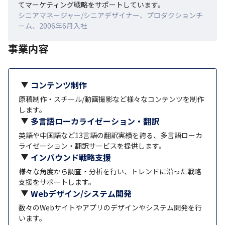
てマーケティング戦略をサポートしています。
シニアマネージャー/シニアデザイナー、プロダクションチ
ーム、2006年6月入社
事業内容
コンテンツ制作
原稿制作・スチール/動画撮影など様々なコンテンツを制作
します。
多言語ローカライゼーション・翻訳
英語や中国語など13言語の翻訳実績を誇る、多言語ローカ
ライゼーション・翻訳サービスを提供します。
インバウンド戦略支援
様々な角度から調査・分析を行い、トレンドに沿った戦略
支援をサポートします。
Webデザイン/システム開発
数々のWebサイトやアプリのデザインやシステム開発を行
います。