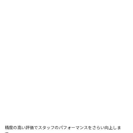
精度の高い評価でスタッフのパフォーマンスをさらい向上しま