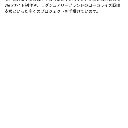
Webサイト制作や、ラグジュアリーブランドのローカライズ戦略
支援といった多くのプロジェクトを手掛けています。