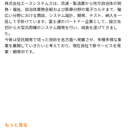
株式会社エースシステムズは、流通・製造業から地方自治体の税
務・福祉、自治体業務全般および医療分野の電子カルテまで、幅
広い分野における商談、システム設計、開発、テスト、納入を一
括して手掛けています。富士通のパートナー企業として、設立当
初から大型汎用機のシステム開発を行い、成長を遂げてきまし
た。

今後は受託開発で培った技術を各方面へ発展させ、多種多様な事
業を展開していきたいと考えており、現在自社で新サービスを発
案・開発中です。
もっと見る