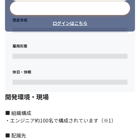
メールアドレスで登録
想定年収
ログインはこちら
雇用形態
休日・休暇
開発環境・現場
■ 組織構成

・エンジニア約100名で構成されています（※1）

■ 配属先
