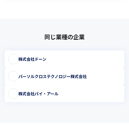
同じ業種の企業
株式会社ドーン
パーソルクロステクノロジー株式会社
株式会社パイ・アール