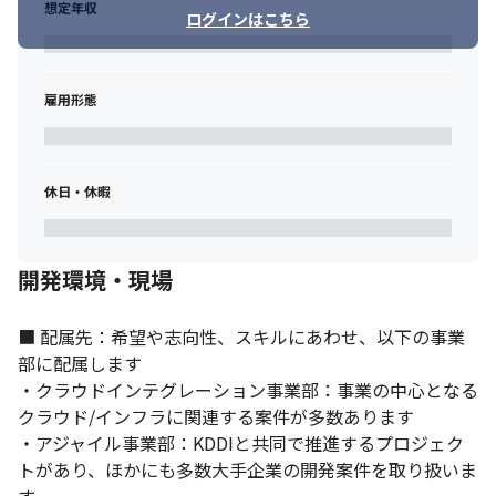
想定年収
ログインはこちら
雇用形態
国内トップのAWSベンダーで業務を進めます。
休日・休暇
開発環境・現場
■ 配属先：希望や志向性、スキルにあわせ、以下の事業
部に配属します

・クラウドインテグレーション事業部：事業の中心となる
クラウド/インフラに関連する案件が多数あります

・アジャイル事業部：KDDIと共同で推進するプロジェク
トがあり、ほかにも多数大手企業の開発案件を取り扱いま