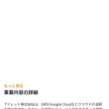
もっと見る
事業内容の詳細
アイレット株式会社は、AWS/Google Cloudなどクラウドの活用