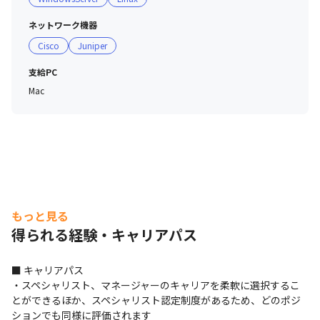
ネットワーク機器
Cisco
Juniper
支給PC
Mac
もっと見る
得られる経験・キャリアパス
■ キャリアパス

・スペシャリスト、マネージャーのキャリアを柔軟に選択するこ
とができるほか、スペシャリスト認定制度があるため、どのポジ
ションでも同様に評価されます