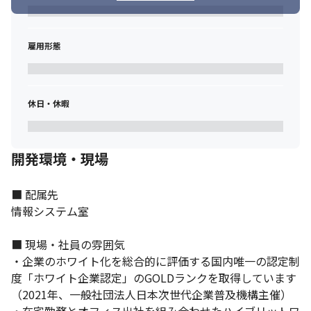
雇用形態
休日・休暇
開発環境・現場
■ 配属先

情報システム室

■ 現場・社員の雰囲気

・企業のホワイト化を総合的に評価する国内唯一の認定制
度「ホワイト企業認定」のGOLDランクを取得しています
（2021年、一般社団法人日本次世代企業普及機構主催）
