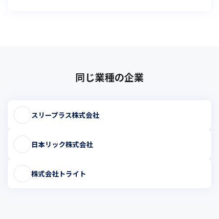
同じ業種の企業
スリープラス株式会社
日本リック株式会社
株式会社トライト