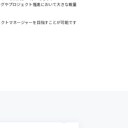
ングやプロジェクト推進において大きな裁量
ェクトマネージャーを目指すことが可能です