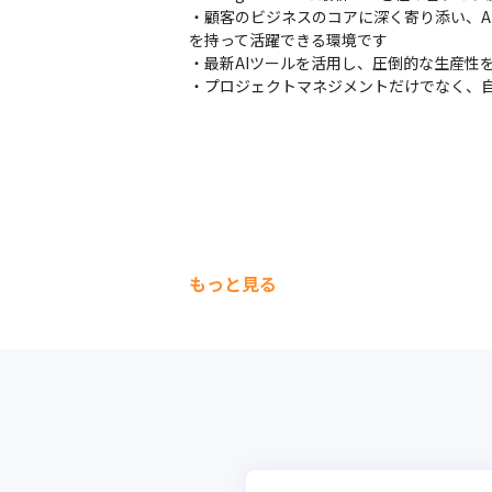
・顧客のビジネスのコアに深く寄り添い、A
を持って活躍できる環境です

・最新AIツールを活用し、圧倒的な生産性
・プロジェクトマネジメントだけでなく、
もっと見る