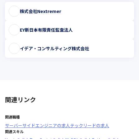
株式会社Nextremer
EY新日本有限責任監査法人
イデア・コンサルティング株式会社
関連リンク
関連職種
サーバーサイドエンジニア
の求人
テックリード
の求人
関連スキル