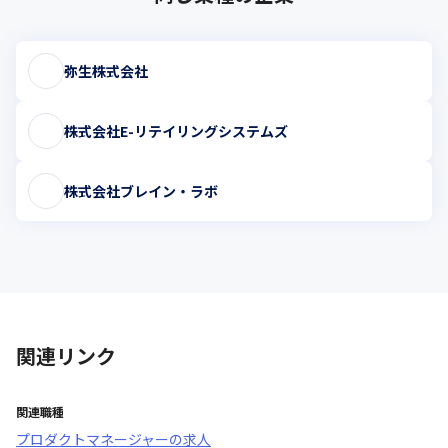
弥生株式会社
株式会社E-リテイリングシステムズ
株式会社ブレイン・ラボ
関連リンク
関連職種
プロダクトマネージャー
の求人