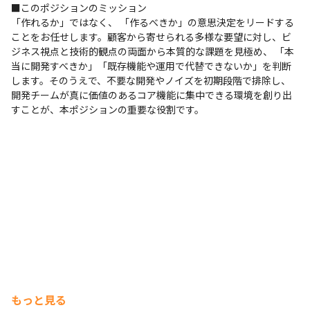
■このポジションのミッション

「作れるか」ではなく、 「作るべきか」の意思決定をリードする
ことをお任せします。顧客から寄せられる多様な要望に対し、ビ
ジネス視点と技術的観点の両面から本質的な課題を見極め、 「本
当に開発すべきか」「既存機能や運用で代替できないか」を判断
します。そのうえで、不要な開発やノイズを初期段階で排除し、
開発チームが真に価値のあるコア機能に集中できる環境を創り出
すことが、本ポジションの重要な役割です。
もっと見る