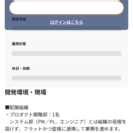
メールアドレスで登録
想定年収
ログインはこちら
雇用形態
休日・休暇
開発環境・現場
■配属組織

・プロダクト戦略部：1名

　システム部（PM／PL、エンジニア）とは組織の垣根を
設けず、フラットかつ密接に連携して業務を進めます。
