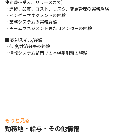
件定義〜受入、リリースまで）

・進捗、品質、コスト、リスク、変更管理の実務経験

・ベンダーマネジメントの経験

・業務システムの実務経験

・チームマネジメントまたはメンターの経験
■ 歓迎スキル/経験

・保険/共済分野の経験

・情報システム部門での基幹系刷新の経験
もっと見る
勤務地・給与・その他情報