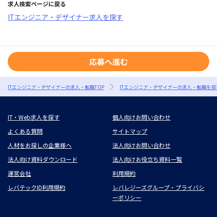
求人検索ページに戻る
ITエンジニア・デザイナー求人を探す
応募へ進む
ITエンジニア・デザイナーの求人・転職TOP
ITエンジニア・デザイナーの求人・転職を探
IT・Web求人を探す
個人向けお問い合わせ
よくある質問
サイトマップ
人材をお探しの企業様へ
法人向けお問い合わせ
法人向け資料ダウンロード
法人向けお役立ち資料一覧
運営会社
利用規約
レバテックID利用規約
レバレジーズグループ・プライバシ
ーポリシー