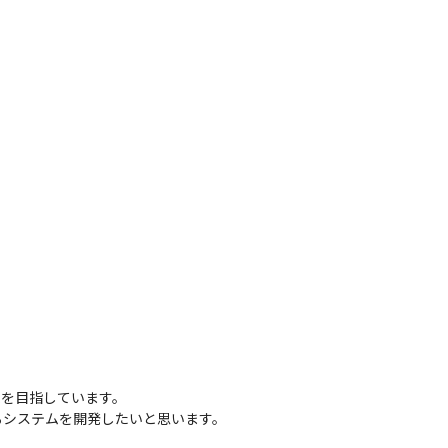
を目指しています。

るシステムを開発したいと思います。