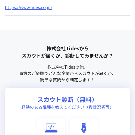
https://www.tides.co.jp/
株式会社Tides
から
スカウトが届くか、診断してみませんか？
株式会社Tides
の他、
貴方のご経験でどんな企業からスカウトが届くか、
簡単な質問から判定します！
スカウト診断（無料）
経験のある職種を教えてください（複数選択可）