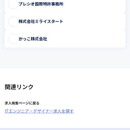
プレシオ国際特許事務所
株式会社ミライスタート
かっこ株式会社
関連リンク
求人検索ページに戻る
ITエンジニア・デザイナー求人を探す