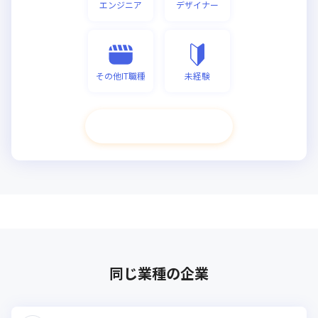
エンジニア
デザイナー
その他IT職種
未経験
次へ進む
同じ業種の企業