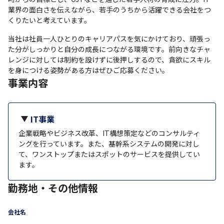
業界の面白さを伝えながら、若手のうちから活躍できる会社をつ
くりたいと考えています。
当社は社員一人ひとりのキャリアパスを気にかけており、頑張っ
た分がしっかりと自分の成長につながる環境です。前向きなチャ
レンジに対しては制約を設けずに後押しするので、貪欲にスキル
を身につける姿勢がある方はぜひご応募ください。
事業内容
IT事業
企業戦略やビジネス改革、IT構想策定などのコンサルティ
ングを行っています。また、基幹系システムの開発に対し
て、ワンストップまたはスポットのサービスを提供してい
ます。
勤務地・その他情報
会社名