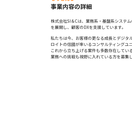
事業内容の詳細
株式会社SI＆Cは、業務系・基盤系システ
を展開し、顧客のDXを支援しています。
私たちは今、お客様の更なる成長とデジタル
ロイトの信國が率いるコンサルティングユニ
これから立ち上げる案件も多数存在してい
業務への挑戦も視野に入れている方を募集