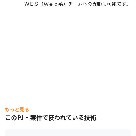
　　　　ＷＥＳ（Ｗｅｂ系）チームへの異動も可能です。
もっと見る
このPJ・案件で使われている技術