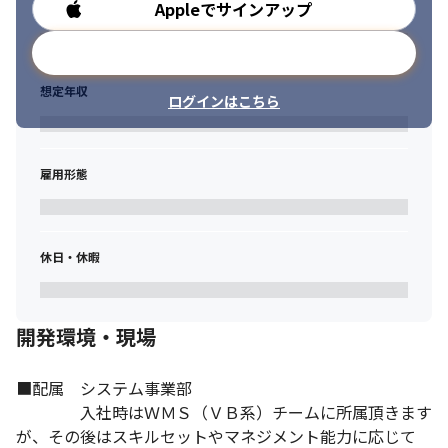
Appleでサインアップ
勤務時間
メールアドレスで登録
想定年収
ログインはこちら
雇用形態
休日・休暇
開発環境・現場
■配属　システム事業部

　　　　入社時はＷＭＳ（ＶＢ系）チームに所属頂きます
が、その後はスキルセットやマネジメント能力に応じて
