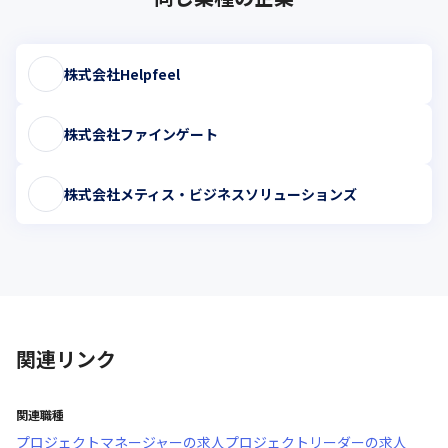
株式会社Helpfeel
株式会社ファインゲート
株式会社メティス・ビジネスソリューションズ
関連リンク
関連職種
プロジェクトマネージャー
の求人
プロジェクトリーダー
の求人