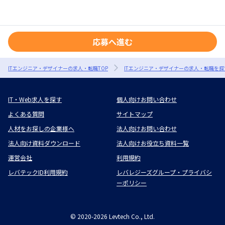
応募へ進む
ITエンジニア・デザイナーの求人・転職TOP
ITエンジニア・デザイナーの求人・転職を探
IT・Web求人を探す
個人向けお問い合わせ
よくある質問
サイトマップ
人材をお探しの企業様へ
法人向けお問い合わせ
法人向け資料ダウンロード
法人向けお役立ち資料一覧
運営会社
利用規約
レバテックID利用規約
レバレジーズグループ・プライバシ
ーポリシー
©
2020-2026
Levtech Co., Ltd.