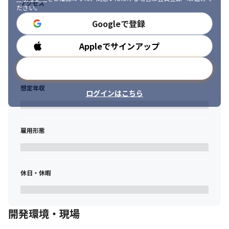
アクセス
ださい。
Googleで登録
Appleでサインアップ
勤務時間
メールアドレスで登録
想定年収
ログインはこちら
雇用形態
休日・休暇
開発環境・現場