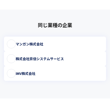
同じ業種の企業
マンガン株式会社
株式会社京信システムサービス
IMV株式会社