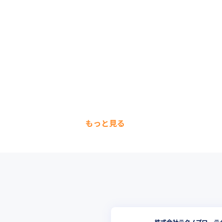
もっと見る
株式会社テクノプロ テ