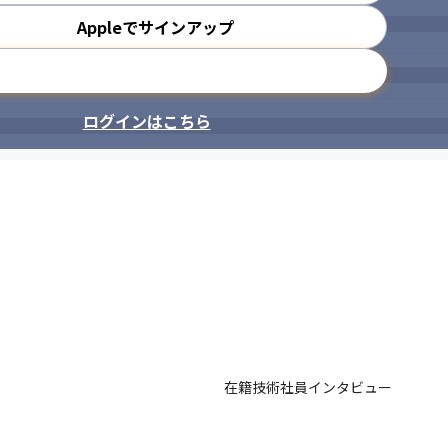
Appleでサインアップ
メールアドレスで登録
ログインはこちら
在籍技術社員インタビュー