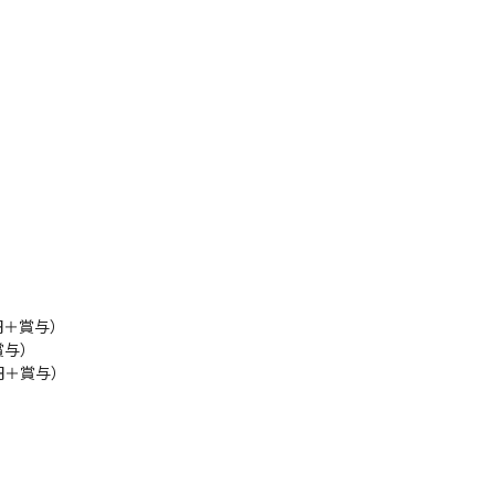
＋賞与）

与）

円＋賞与）