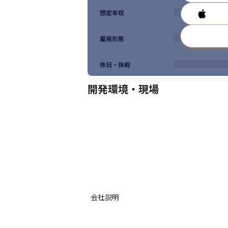
想定年収
雇用形態
休日・休暇
開発環境・現場
会社説明