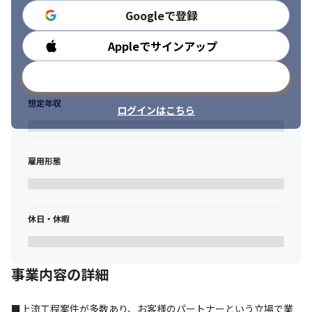
Googleで登録
Appleでサインアップ
勤務時間
メールアドレスで登録
想定年収
ログインはこちら
雇用形態
休日・休暇
事業内容の詳細
■上流工程案件が多数あり、お客様のパートナーという立場で業