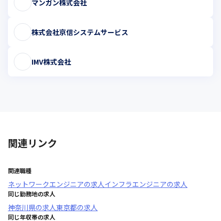
マンガン株式会社
株式会社京信システムサービス
IMV株式会社
関連リンク
関連職種
ネットワークエンジニア
の求人
インフラエンジニア
の求人
同じ勤務地の求人
神奈川県
の求人
東京都
の求人
同じ年収帯の求人