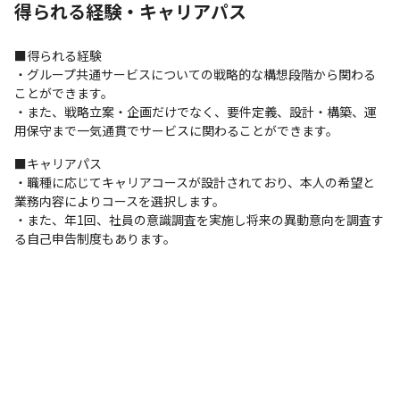
得られる経験・キャリアパス
■得られる経験

・グループ共通サービスについての戦略的な構想段階から関わる
ことができます。

・また、戦略立案・企画だけでなく、要件定義、設計・構築、運
用保守まで一気通貫でサービスに関わることができます。
■キャリアパス

・職種に応じてキャリアコースが設計されており、本人の希望と
業務内容によりコースを選択します。

・また、年1回、社員の意識調査を実施し将来の異動意向を調査す
る自己申告制度もあります。