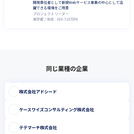
開発責任者として新規Webサービス事業の中心として活
躍できる環境をご用意
プロジェクトリーダー
東京都
年収 :
360
-
720
万円
同じ業種の企業
株式会社アドシード
ケースワイズコンサルティング株式会社
テテマーチ株式会社