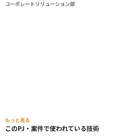
コーポレートソリューション部
もっと見る
このPJ・案件で使われている技術