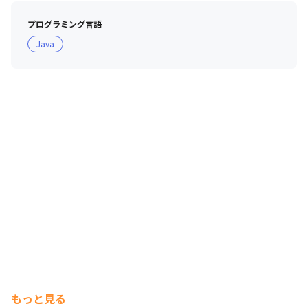
プログラミング言語
Java
もっと見る