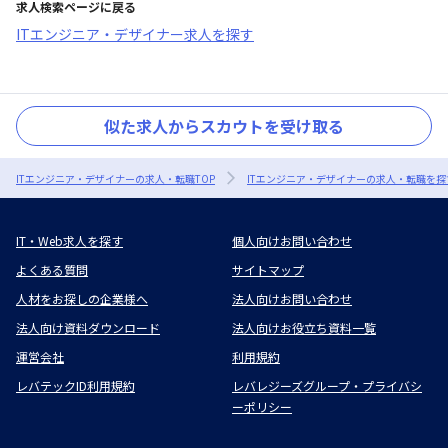
求人検索ページに戻る
ITエンジニア・デザイナー求人を探す
似た求人からスカウトを受け取る
ITエンジニア・デザイナーの求人・転職TOP
ITエンジニア・デザイナーの求人・転職を探
IT・Web求人を探す
個人向けお問い合わせ
よくある質問
サイトマップ
人材をお探しの企業様へ
法人向けお問い合わせ
法人向け資料ダウンロード
法人向けお役立ち資料一覧
運営会社
利用規約
レバテックID利用規約
レバレジーズグループ・プライバシ
ーポリシー