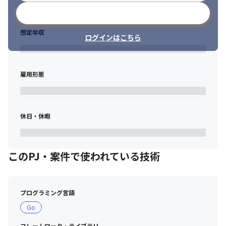
メールアドレスで登録
想定年収
ログインはこちら
雇用形態
休日・休暇
このPJ・案件で使われている技術
プログラミング言語
Go
フレームワーク・ライブラリ