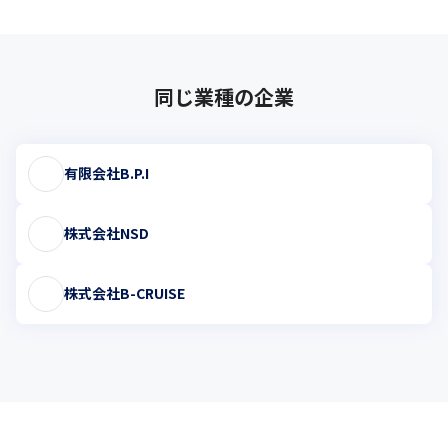
同じ業種の企業
有限会社B.P.I
株式会社NSD
株式会社B-CRUISE