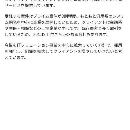
サービスを提供しています。
受託する案件はプライム案件が3割程度。もともと汎用系のシステ
ム開発を中心に事業を展開していたため、クライアントは金融系
や生保・損保などの上場企業が中心です。既存顧客と長く取引を
しているため、20年以上付き合いのある会社もあります。
今後もITソリューション事業を中心に拡大していく方針で、採用
を強化し、組織を拡大してクライアントを増やしていきたいと考
えています。