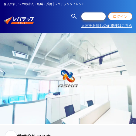
株式会社アスカの求人・転職・採用 | レバテックダイレクト
会員登録
ログイン
人材をお探しの企業様はこちら