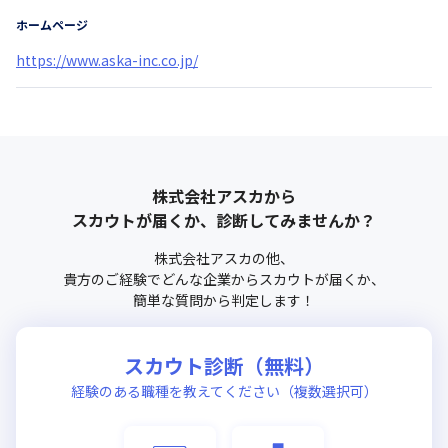
ホームページ
https://www.aska-inc.co.jp/
株式会社アスカ
から
スカウトが届くか、診断してみませんか？
株式会社アスカ
の他、
貴方のご経験でどんな企業からスカウトが届くか、
簡単な質問から判定します！
スカウト診断（無料）
経験のある職種を教えてください（複数選択可）