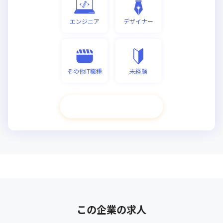
エンジニア
デザイナー
その他IT職種
未経験
次へ進む
この企業の求人