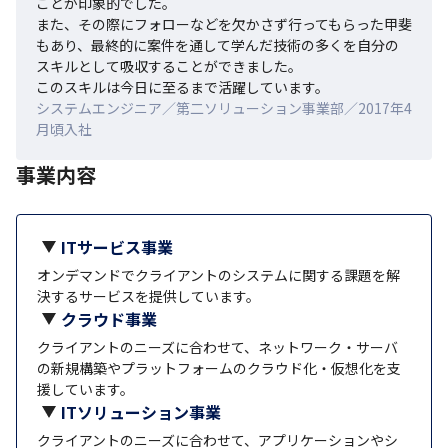
ことが印象的でした。

また、その際にフォローなどを欠かさず行ってもらった甲斐
もあり、最終的に案件を通して学んだ技術の多くを自分の
スキルとして吸収することができました。

このスキルは今日に至るまで活躍しています。
システムエンジニア／第二ソリューション事業部／2017年4
月頃入社
事業内容
ITサービス事業
オンデマンドでクライアントのシステムに関する課題を解
決するサービスを提供しています。
クラウド事業
クライアントのニーズに合わせて、ネットワーク・サーバ
の新規構築やプラットフォームのクラウド化・仮想化を支
援しています。
ITソリューション事業
クライアントのニーズに合わせて、アプリケーションやシ