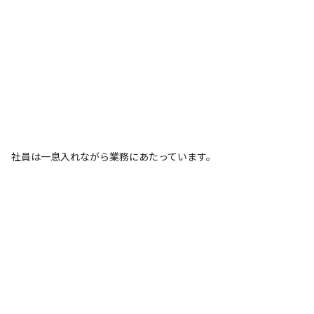
社員は一息入れながら業務にあたっています。