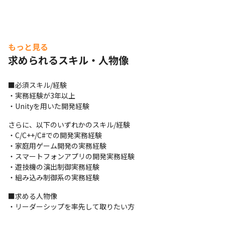
もっと見る
求められるスキル・人物像
■必須スキル/経験

・実務経験が3年以上

・Unityを用いた開発経験
さらに、以下のいずれかのスキル/経験

・C/C++/C#での開発実務経験

・家庭用ゲーム開発の実務経験

・スマートフォンアプリの開発実務経験

・遊技機の演出制御実務経験

・組み込み制御系の実務経験
■求める人物像

・リーダーシップを率先して取りたい方