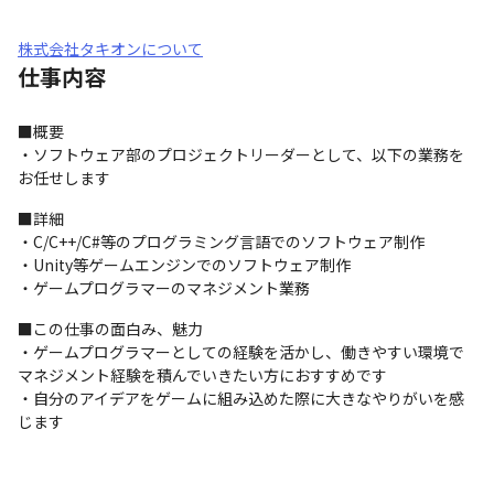
株式会社タキオンについて
仕事内容
■概要

・ソフトウェア部のプロジェクトリーダーとして、以下の業務を
お任せします
■詳細

・C/C++/C#等のプログラミング言語でのソフトウェア制作

・Unity等ゲームエンジンでのソフトウェア制作

・ゲームプログラマーのマネジメント業務
■この仕事の面白み、魅力

・ゲームプログラマーとしての経験を活かし、働きやすい環境で
マネジメント経験を積んでいきたい方におすすめです

・自分のアイデアをゲームに組み込めた際に大きなやりがいを感
じます