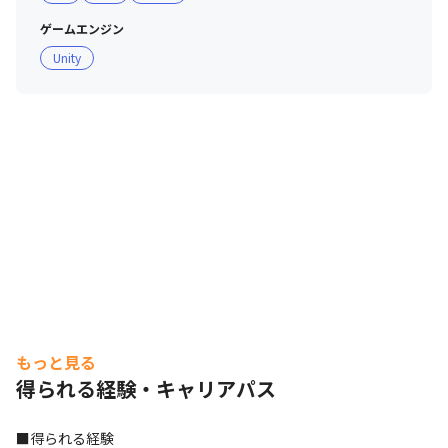
当を行います。
ゲームエンジン
Unity
もっと見る
得られる経験・キャリアパス
■得られる経験
