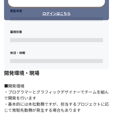
メールアドレスで登録
想定年収
ログインはこちら
雇用形態
休日・休暇
開発環境・現場
■開発環境

・プログラマーとグラフィックデザイナーでチームを組ん
で開発を行います

・基本的には本社勤務ですが、担当するプロジェクトに応
じて常駐先勤務が発生する場合もあります