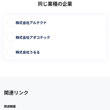
同じ業種の企業
株式会社アルテクナ
株式会社アダコテック
株式会社うるる
関連リンク
関連職種